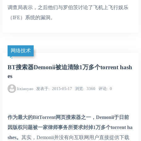
调查局表示，之后他们与罗伯茨讨论了飞机上飞行娱乐
（IFE）系统的漏洞。
网络技术
BT搜索器Demonii被迫清除1万多个torrent hash
es
lixiaoyao
发表于
2015-05-17
浏览
3360
评论
0
作为最大的BitTorrent网页搜索器之一，Demonii于日前
因版权问题被一家律师事务所要求封掉1万多个torrent ha
shes。
其实，Demonii并没有向互联网用户直接提供下载