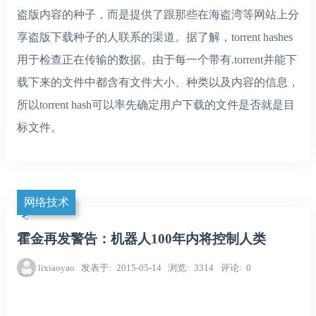
盗版内容的种子，而是提供了跟那些在海盗湾等网站上分
享盗版下载种子的人联系的渠道。据了解，torrent hashes
用于检查正在传输的数据。由于每一个带有.torrent并能下
载下来的文件中都含有文件大小、种类以及内容的信息，
所以torrent hash可以率先确定用户下载的文件是否就是目
标文件。
网络技术
霍金再发警告：机器人100年内将控制人类
lixiaoyao
发表于
2015-05-14
浏览
3314
评论
0