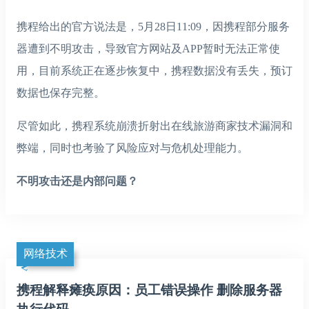
携程给出的官方说法是，5月28日11:09，因携程部分服务
器遭到不明攻击，导致官方网站及APP暂时无法正常使
用，目前系统正在逐步恢复中，携程数据没有丢失，预订
数据也保存完整。
尽管如此，携程系统崩溃折射出在线旅游商家技术漏洞和
弊端，同时也考验了风险应对与危机处理能力。
不明攻击还是内部问题？
网络技术
携程解释瘫痪原因：员工错误操作 删除服务器