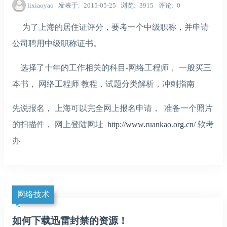
lixiaoyao
发表于
2015-05-25
浏览
3915
评论
0
为了上海的居住证评分，要考一个中级职称，并申请
公司聘用中级职称证书。
选择了十年的工作相关的科目-网络工程师， 一般买三
本书， 网络工程师 教程，试题分类解析，冲刺指南
先说报名， 上海可以完全网上报名申请， 准备一个照片
的扫描件， 网上登陆网址
http://www.ruankao.org.cn/
软考
办
网络技术
如何下载迅雷封禁的资源！