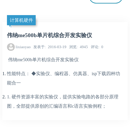
计算机硬件
伟纳me500b单片机综合开发实验仪
lixiaoyao
发表于
2016-03-19
浏览
4945
评论
0
伟纳me500b单片机综合开发实验仪
性能特点： ◆实验仪、编程器、仿真器、isp下载四种功
能合一
1. 硬件资源丰富的实验仪，提供实验电路的各部分原理
图，全部提供原创的汇编语言和c语言实验例程；