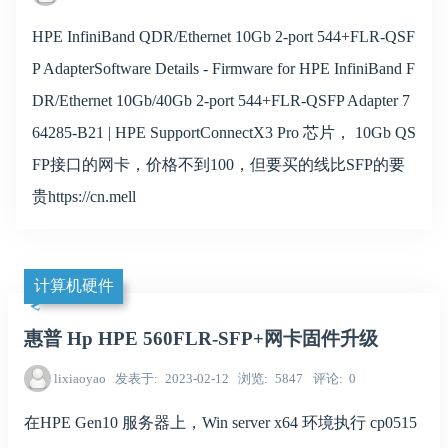
HPE InfiniBand QDR/Ethernet 10Gb 2-port 544+FLR-QSF
P AdapterSoftware Details - Firmware for HPE InfiniBand F
DR/Ethernet 10Gb/40Gb 2-port 544+FLR-QSFP Adapter 7
64285-B21 | HPE SupportConnectX3 Pro 芯片， 10Gb QS
FP接口的网卡，价格不到100，但要买的线比SFP的要
贵https://cn.mell
计算机硬件
惠普 Hp HPE 560FLR-SFP+网卡固件升级
lixiaoyao
发表于
2023-02-12
浏览
5847
评论
0
在HPE Gen10 服务器上，Win server x64 环境执行 cp0515