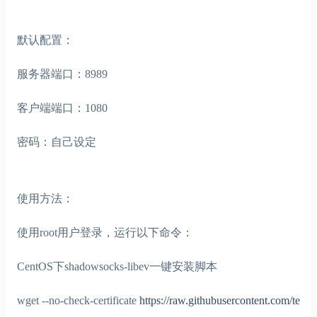
默认配置：
服务器端口：8989
客户端端口：1080
密码：自己设定
使用方法：
使用root用户登录，运行以下命令：
CentOS下shadowsocks-libev一键安装脚本
wget --no-check-certificate
https://raw.githubusercontent.com/te