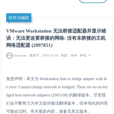
软件与编程
VMware Workstation 无法桥接适配器并显示错
误：无法更改要桥接的网络: 没有未桥接的主机
网络适配器 (2097851)
lixiaoyao
发表于
2016-11-28
浏览
3848
评论
0
免责声明：本文为 Workstation fails to bridge adapter with th
e error: Cannot change network to bridged: There are no un-bri
dged host network adapters (2005168) 的翻译版本。尽管我
们会不断努力为本文提供最佳翻译版本，但本地化的内容
可能会过时。有关最新内容，请参见英文版本。