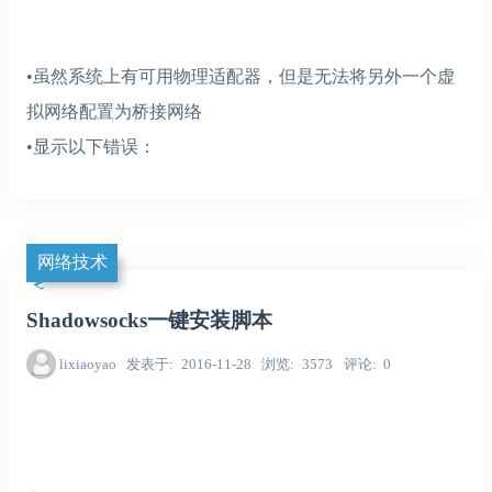
•虽然系统上有可用物理适配器，但是无法将另外一个虚
拟网络配置为桥接网络
•显示以下错误：
网络技术
Shadowsocks一键安装脚本
lixiaoyao
发表于
2016-11-28
浏览
3573
评论
0