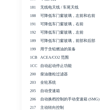
181
无线电天线 / 车尾天线
188
可降低车门窗玻璃，左前和右前
191
可降低车门窗玻璃，右前
192
可降低车门窗玻璃，左前
189
可降低车门窗玻璃，前部和后部
199
用于含铅燃油的装备
1CB
ACEA/CO2 范围
1CC
自动起动停止功能
200
柴油微粒过滤器
203
全轮系统
205
自动变速箱
206
自动换档控制的手动变速箱 (SMG)
217
主动转向控制