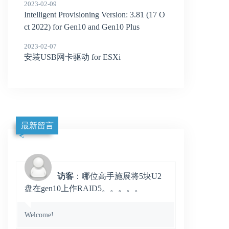
2023-02-09
Intelligent Provisioning Version: 3.81 (17 O
ct 2022) for Gen10 and Gen10 Plus
2023-02-07
安装USB网卡驱动 for ESXi
最新留言
访客
：哪位高手施展将5块U2
盘在gen10上作RAID5。。。。。
Welcome!