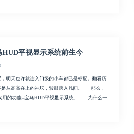
HUD平视显示系统前生今
0
，明天也许就连入门级的小车都已是标配。翻看历
一不是从高高在上的神坛，转眼落入凡间。 那么，
用的功能--宝马HUD平视显示系统。 为什么一