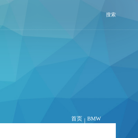
搜索
首页
BMW
|