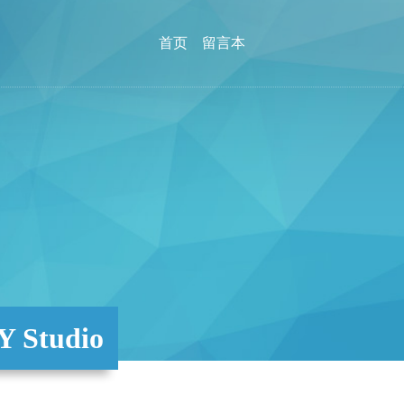
首页
留言本
Studio