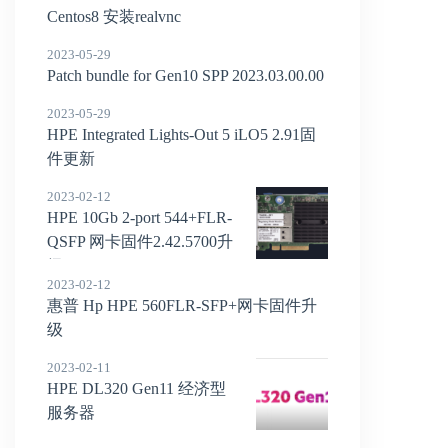
Centos8 安装realvnc
2023-05-29
Patch bundle for Gen10 SPP 2023.03.00.00
2023-05-29
HPE Integrated Lights-Out 5 iLO5 2.91固
件更新
2023-02-12
HPE 10Gb 2-port 544+FLR-
QSFP 网卡固件2.42.5700升
级
2023-02-12
惠普 Hp HPE 560FLR-SFP+网卡固件升
级
2023-02-11
HPE DL320 Gen11 经济型
服务器