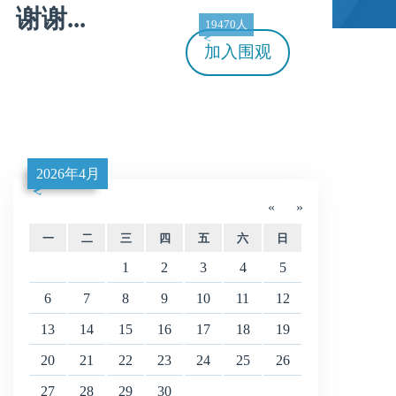
谢谢...
19470人
加入
围观
2026年4月
«
»
一
二
三
四
五
六
日
1
2
3
4
5
6
7
8
9
10
11
12
13
14
15
16
17
18
19
20
21
22
23
24
25
26
27
28
29
30