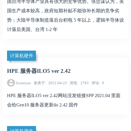
国台湾半导体产业具有强大的竞争优势。张忠谋认为，美
国生产成本较高，政府短期补贴不能弥补长期的竞争劣
势；大陆半导体制造落后台积电 5 年以上，逻辑半导体设
计落后美国、台湾 1-2 年
计算机硬件
HPE 服务器ILO5 ver 2.42
lixiaoyao
发表于
2021-04-23
浏览
2783
评论
0
HPE 服务器ILO5 ver 2.42网站没发链接SPP 2021.04 里面
会给Gen10 服务器更新ilo 2.42 固件