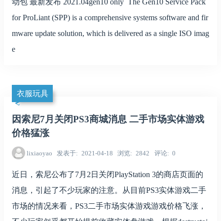
动包 最新发布 2021.04gen10 only The Gen10 Service Pack
for ProLiant (SPP) is a comprehensive systems software and fir
mware update solution, which is delivered as a single ISO imag
e
衣服玩具
因索尼7月关闭PS3商城消息 二手市场实体游戏
价格猛涨
lixiaoyao
发表于
2021-04-18
浏览
2842
评论
0
近日，索尼公布了7月2日关闭PlayStation 3的商店页面的
消息，引起了不少玩家的注意。从目前PS3实体游戏二手
市场的情况来看，PS3二手市场实体游戏游戏价格飞涨，