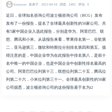
lixiaoyao
发表于
2021-04-18
浏览
2492
评论
0
近日，全球知名咨询公司波士顿咨询公司（BCG）发布
发布了一份报告，提名了全球最具创新性的50家公司。共
有5家中国企业入选此报告，分别是华为、阿里巴巴、联
想、腾讯和小米。从该报告来看，苹果排名第一，谷歌第
二，亚马逊第三，微软和特斯拉分别排名第四和第五。值
得注意的是，中国企业华为在此报告中排名第八，是前十
名中唯一的中国企业，也是中国企业中创新性排名最高的
公司。阿里巴巴位列第十三，联想位列第二十五，腾讯位
列第二十六，小米位列第三十一。全球最具创新性的50家
公司据悉，波士顿咨询公司的这份报告基于名为i2