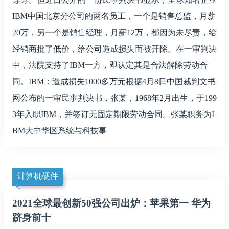
IBM中国北京分公司的两名员工，一个是销售总监，月薪
20万，另一个是销售经理，月薪12万，都因为未尽责，给
经销商批了低价，给公司造成损失而被开除。在一审判决
中，法院支持了IBM一方，即认定其是合法解除劳动合
同。IBM：造成损失1000多万元根据4月8日中国裁判文书
网公布的一审民事判决书，张某，1968年2月出生，于199
3年入职IBM，并签订无固定期限劳动合同。张某职务为I
BM大中华区系统与科技事
计算机硬件
2021全球最创新50强公司出炉：苹果第一 华为
跻身前十