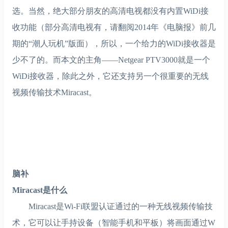
选。当然，绝大部分朋友的高清电视都没有内置WiDi接
收功能（部分高清电视有，请翻阅2014年《电脑报》前几
期的“潮人玩机”版面），所以，一个给力的WiDi接收器是
少不了的。而本文的主角——Netgear PTV3000就是一个
WiDi接收器，除此之外，它还支持另一个很重要的无线
视频传输技术Miracast。
脑补
Miracast是什么
Miracast是Wi-Fi联盟认证通过的一种无线视频传输技
术，它可以让手持设备（智能手机和平板）将画面通过W