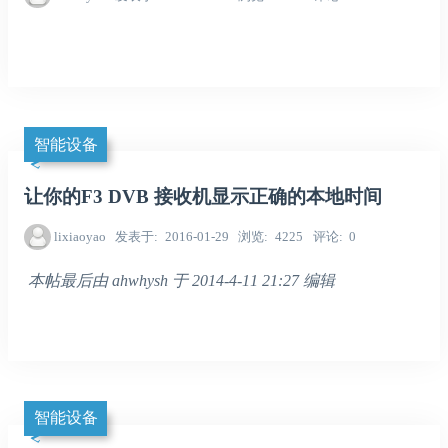
智能设备
让你的F3 DVB 接收机显示正确的本地时间
lixiaoyao
发表于
2016-01-29
浏览
4225
评论
0
本帖最后由 ahwhysh 于 2014-4-11 21:27 编辑
智能设备