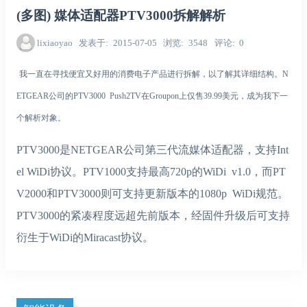
(多图) 媒体适配器PTV3000拆解解析
lixiaoyao
发表于
2015-07-05
浏览
3548
评论
0
我一直在寻找便宜又好用的消费电子产品进行拆解，以了解其详细结构。N
ETGEAR公司的PTV3000 Push2TV在Groupon上仅售39.99美元，成为我下一
个解析对象。
PTV3000是NETGEAR公司第三代流媒体适配器，支持Int
el WiDi协议。PTV1000支持最高720p的WiDi v1.0，而PT
V2000和PTV3000则可支持更新版本的1080p WiDi规范。
PTV3000的紧凑程度远超先前版本，经固件升级后可支持
衍生于WiDi的Miracast协议。