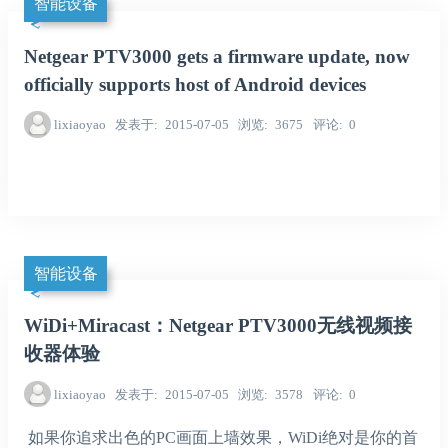
智能设备
Netgear PTV3000 gets a firmware update, now
officially supports host of Android devices
lixiaoyao
发表于
2015-07-05
浏览
3675
评论
0
智能设备
WiDi+Miracast：Netgear PTV3000无线视频接
收器体验
lixiaoyao
发表于
2015-07-05
浏览
3578
评论
0
如果你追求出色的PC画面上墙效果，WiDi绝对是你的首