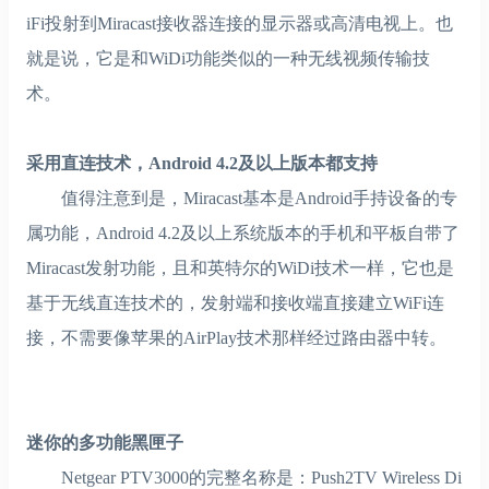
iFi投射到Miracast接收器连接的显示器或高清电视上。也
就是说，它是和WiDi功能类似的一种无线视频传输技
术。
采用直连技术，Android 4.2及以上版本都支持
值得注意到是，Miracast基本是Android手持设备的专
属功能，Android 4.2及以上系统版本的手机和平板自带了
Miracast发射功能，且和英特尔的WiDi技术一样，它也是
基于无线直连技术的，发射端和接收端直接建立WiFi连
接，不需要像苹果的AirPlay技术那样经过路由器中转。
迷你的多功能黑匣子
Netgear PTV3000的完整名称是：Push2TV Wireless Di