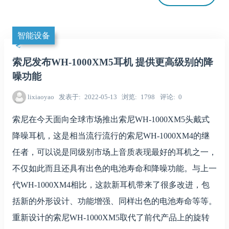
智能设备
索尼发布WH-1000XM5耳机 提供更高级别的降
噪功能
lixiaoyao
发表于
2022-05-13
浏览
1798
评论
0
索尼在今天面向全球市场推出索尼WH-1000XM5头戴式
降噪耳机，这是相当流行流行的索尼WH-1000XM4的继
任者，可以说是同级别市场上音质表现最好的耳机之一，
不仅如此而且还具有出色的电池寿命和降噪功能。与上一
代WH-1000XM4相比，这款新耳机带来了很多改进，包
括新的外形设计、功能增强、同样出色的电池寿命等等。
重新设计的索尼WH-1000XM5取代了前代产品上的旋转