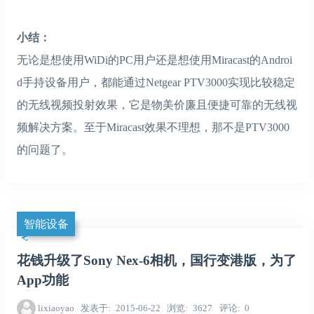
小结：
无论是想使用WiDi的PC用户还是想使用Miracast的Androi
d手持设备用户，都能通过Netgear PTV3000实现比较稳定
的无线视频投射效果，它是物美价廉且便捷可靠的无线视
频解决方案。至于Miracast效果不理想，那不是PTV3000
的问题了。
智能设备
花钱升级了Sony Nex-6相机，国行变港版，为了
App功能
lixiaoyao
发表于
2015-06-22
浏览
3627
评论
0