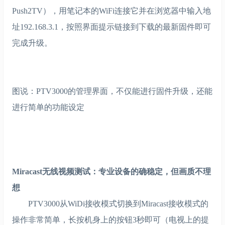
Push2TV），用笔记本的WiFi连接它并在浏览器中输入地
址192.168.3.1，按照界面提示链接到下载的最新固件即可
完成升级。
图说：PTV3000的管理界面，不仅能进行固件升级，还能
进行简单的功能设定
Miracast无线视频测试：专业设备的确稳定，但画质不理
想
PTV3000从WiDi接收模式切换到Miracast接收模式的
操作非常简单，长按机身上的按钮3秒即可（电视上的提