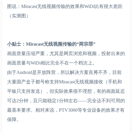
图说：Miracast无线视频传输的效果和WiDi比有很大差距
（实测图）
小贴士：Miracast无线视频传输的“两宗罪”
画面质量压缩严重，尤其是网页浏览和视频，投射出来的
画面质量与WiDi相比完全不在一个档次上。
由于Android是开放阵营，所以解决方案良莠不齐，目前
大量国产盒子都号称支持Miracast无线视频接收（手机和
平板只支持发送），但实际效果很不理想，有的画面延迟
可达2分钟，且只能稳定1分钟左右——完全达不到可用的
最基本要求。相对来说，PTV3000等专业设备的效果才有
保障。