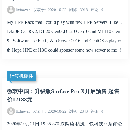
lixiaoyao
发表于
2020-10-22
浏览
3918
评论
0
My HPE Rack that I could play with few HPE Servers, Like D
L320E Gen8 v2, DL20 Gen9 ,DL20 Gen10 and ML110 Gen
9. Software use Esxi , Win Server 2016 and CentOS 8 play wi
th.Hope HPE or H3C could sponsor some new server to me~!
计算机硬件
微软中国：升级版Surface Pro X开启预售 起售
价12188元
lixiaoyao
发表于
2020-10-22
浏览
2843
评论
0
2020年10月21日 19:35 870 次阅读 稿源：快科技 0 条评论