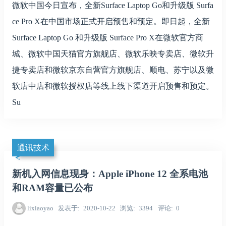
微软中国今日宣布，全新Surface Laptop Go和升级版 Surfa
ce Pro X在中国市场正式开启预售和预定。即日起，全新
Surface Laptop Go 和升级版 Surface Pro X在微软官方商
城、微软中国天猫官方旗舰店、微软乐映专卖店、微软升
捷专卖店和微软京东自营官方旗舰店、顺电、苏宁以及微
软店中店和微软授权店等线上线下渠道开启预售和预定。
Su
通讯技术
新机入网信息现身：Apple iPhone 12 全系电池
和RAM容量已公布
lixiaoyao
发表于
2020-10-22
浏览
3394
评论
0