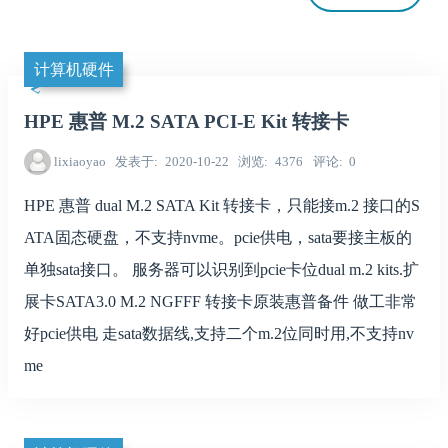
计算机硬件
HPE 惠普 M.2 SATA PCI-E Kit 转接卡
lixiaoyao
发表于
2020-10-22
浏览
4376
评论
0
HPE 惠普 dual M.2 SATA Kit 转接卡，只能接m.2 接口的S
ATA固态硬盘，不支持nvme。pcie供电，sata要接主板的
单独sata接口。 服务器可以识别到pcie卡位dual m.2 kits.扩
展卡SATA3.0 M.2 NGFFF 转接卡原装惠普备件 做工非常
好pcie供电 走sata数据线,支持二个m.2位同时用,不支持nv
me