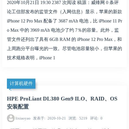
2020年10月21日 19:30 2387 次阅读 稿源：威锋网 0 条评
论工信部发布的监管文件（入网信息）显示，苹果的新款
iPhone 12 Pro Max 配备了 3687 mAh 电池，比 iPhone 11 Pr
o Max 中的 3969 mAh 电池少了约 7％的容量。此外，监
管文件还列出了具有 6GB RAM 的 iPhone 12 Pro Max，和
上周跑分平台曝光的一致。尽管电池容量较小，但苹果的
技术规格表明，iPhone 1
计算机硬件
HPE ProLiant DL380 Gen9 ILO、RAID、OS
安装配置
lixiaoyao
发表于
2020-10-21
浏览
5219
评论
0