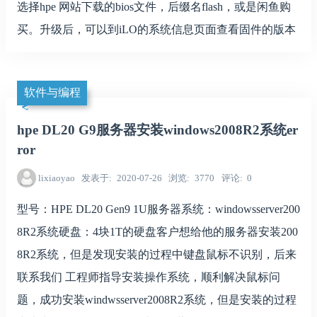
选择hpe 网站下载的bios文件，后缀名flash，或是闲鱼购
买。升级后，可以到iLO的系统信息页面查看固件的版本
软件与编程
hpe DL20 G9服务器安装windows2008R2系统er
ror
lixiaoyao
发表于
2020-07-26
浏览
3770
评论
0
型号：HPE DL20 Gen9 1U服务器系统：windowsserver200
8R2系统硬盘：4块1T的硬盘客户想给他的服务器安装200
8R2系统，但是发现安装的过程中键盘鼠标不识别，后来
联系我们 工程师指导安装操作系统，顺利解决鼠标问
题，成功安装windwsserver2008R2系统，但是安装的过程