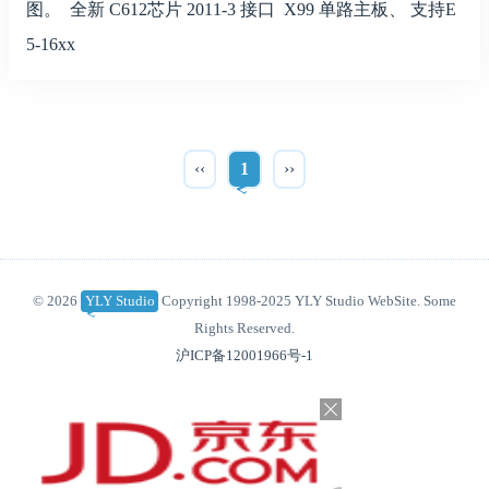
图。 全新 C612芯片 2011-3 接口 X99 单路主板、 支持E
5-16xx
‹‹
1
››
© 2026
YLY Studio
Copyright 1998-2025 YLY Studio WebSite. Some
Rights Reserved.
沪ICP备12001966号-1