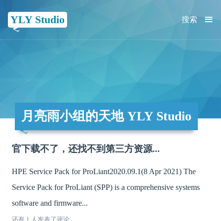
≡
YLY Studio
搜索
月亮雨小组的天地 YLY Studio
官下载不了，还找不到第三方资源...
HPE Service Pack for ProLiant2020.09.1(8 Apr 2021) The
Service Pack for ProLiant (SPP) is a comprehensive systems
software and firmware...
还有 1 人发表了评论