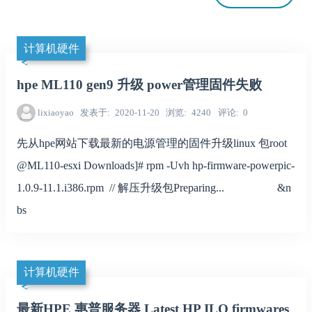
计算机硬件
hpe ML110 gen9 升级 power管理固件失败
lixiaoyao
发表于
2020-11-20
浏览
4240
评论
0
先从hpe网站下载最新的电源管理的固件升级linux 包root
@ML110-esxi Downloads]# rpm -Uvh hp-firmware-powerpic-
1.0.9-11.1.i386.rpm // 解压升级包Preparing... &n
bs
计算机硬件
最新HPE 惠普服务器 Latest HP ILO firmwares