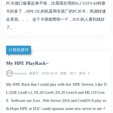
PCIE接口板看起来不错，比我现在用的m.2 SATA kit转接
卡好多了，HPE DL的机器用非原厂的PCIE卡，风扇转速
会变高。。。 这个卡谁能赞助一个，H3C的人看到就好
了。
计算机硬件
My HPE PlayRack~
lixiaoyao
发表于
2020-10-22
浏览
3917
评论
0
My HPE Rack that I could play with few HPE Servers, Like D
L320E Gen8 v2, DL20 Gen9 ,DL20 Gen10 and ML110 Gen
9. Software use Esxi , Win Server 2016 and CentOS 8 play wi
th.Hope HPE or H3C could sponsor some new server to me~!