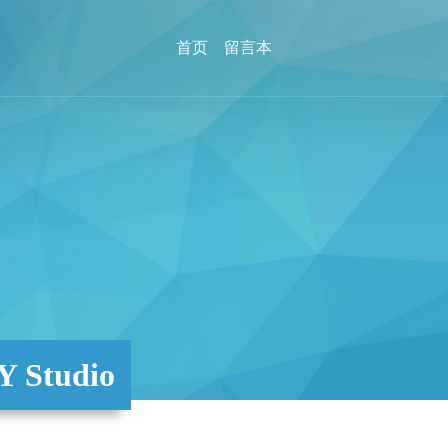
首页
留言本
Studio