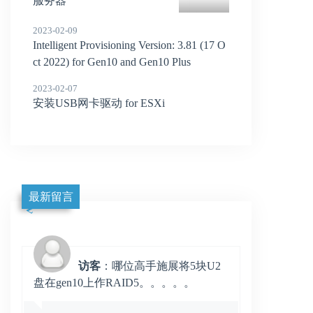
服务器
2023-02-09
Intelligent Provisioning Version: 3.81 (17 O
ct 2022) for Gen10 and Gen10 Plus
2023-02-07
安装USB网卡驱动 for ESXi
最新留言
访客
：哪位高手施展将5块U2
盘在gen10上作RAID5。。。。。