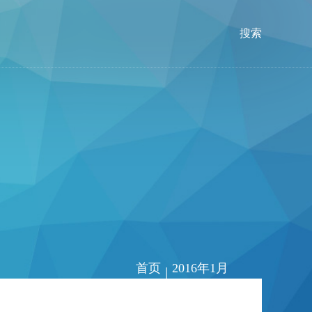
搜索
首页
2016年1月
|