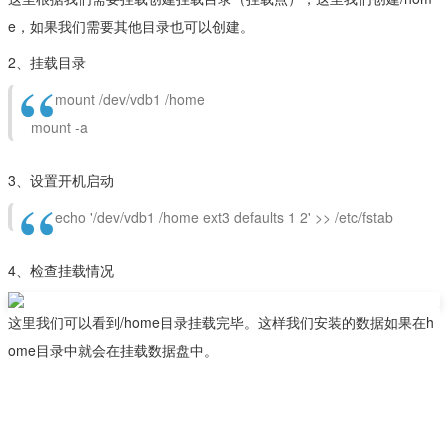
e，如果我们需要其他目录也可以创建。
2、挂载目录
mount /dev/vdb1 /home

 mount -a
3、设置开机启动
echo '/dev/vdb1 /home ext3 defaults 1 2' >> /etc/fstab
4、检查挂载情况
这里我们可以看到/home目录挂载完毕。这样我们安装的数据如果在h
ome目录中就会在挂载数据盘中。