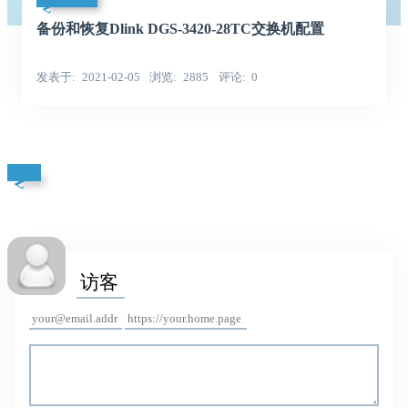
备份和恢复Dlink DGS-3420-28TC交换机配置
发表于
2021-02-05
浏览
2885
评论
0