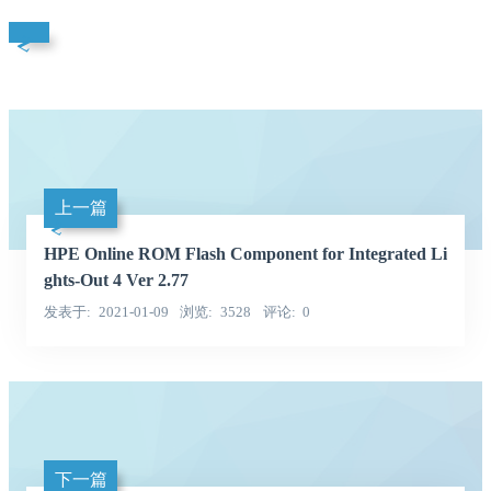
上一篇
HPE Online ROM Flash Component for Integrated Li
ghts-Out 4 Ver 2.77
发表于
2021-01-09
浏览
3528
评论
0
下一篇