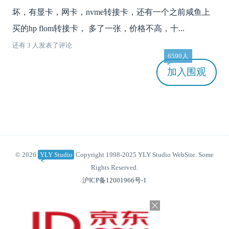
坏，有显卡，网卡，nvme转接卡，还有一个之前咸鱼上
买的hp flom转接卡， 多了一张，价格不高，十...
还有 3 人发表了评论
6590人
加入
围观
© 2026
YLY Studio
Copyright 1998-2025 YLY Studio WebSite. Some
Rights Reserved.
沪ICP备12001966号-1