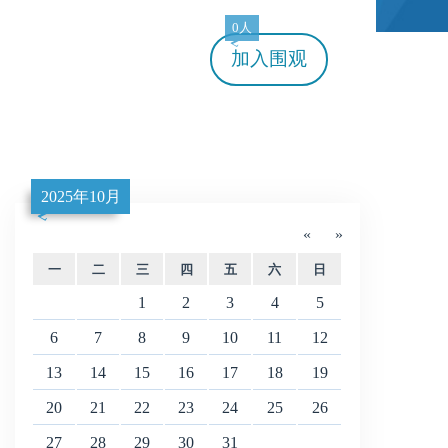
0人
加入
围观
2025年10月
«
»
一
二
三
四
五
六
日
1
2
3
4
5
6
7
8
9
10
11
12
13
14
15
16
17
18
19
20
21
22
23
24
25
26
27
28
29
30
31