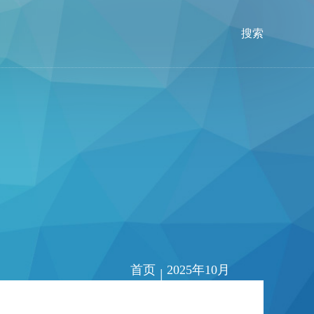
搜索
首页
2025年10月
|