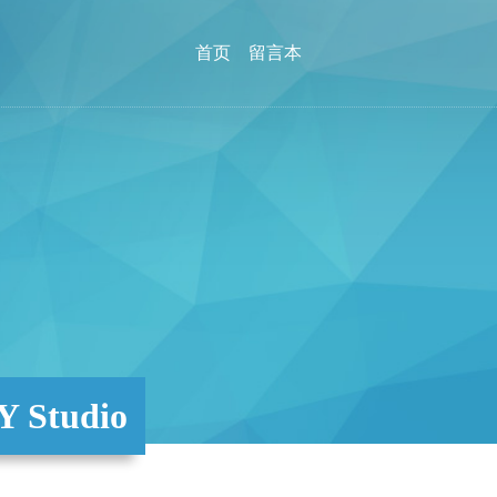
首页
留言本
Studio