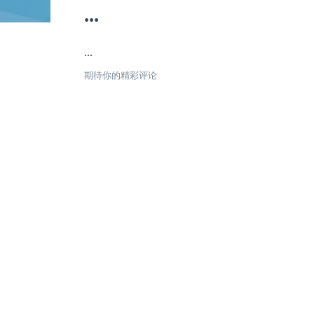
...
...
期待你的精彩评论