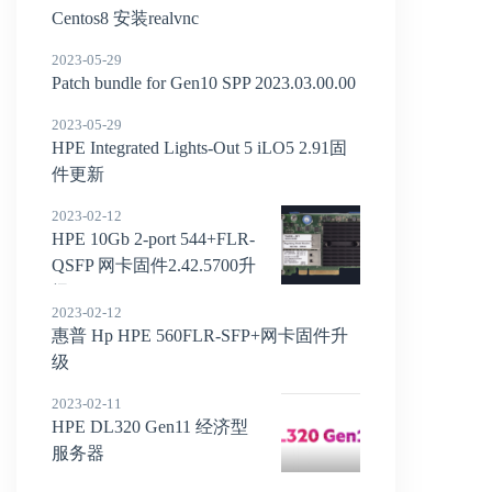
Centos8 安装realvnc
2023-05-29
Patch bundle for Gen10 SPP 2023.03.00.00
2023-05-29
HPE Integrated Lights-Out 5 iLO5 2.91固
件更新
2023-02-12
HPE 10Gb 2-port 544+FLR-
QSFP 网卡固件2.42.5700升
级
2023-02-12
惠普 Hp HPE 560FLR-SFP+网卡固件升
级
2023-02-11
HPE DL320 Gen11 经济型
服务器