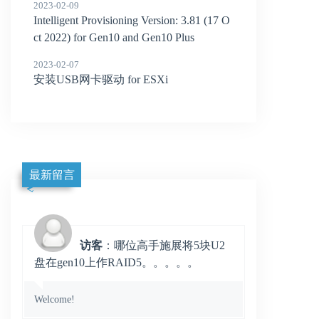
2023-02-09
Intelligent Provisioning Version: 3.81 (17 O
ct 2022) for Gen10 and Gen10 Plus
2023-02-07
安装USB网卡驱动 for ESXi
最新留言
访客
：哪位高手施展将5块U2
盘在gen10上作RAID5。。。。。
Welcome!