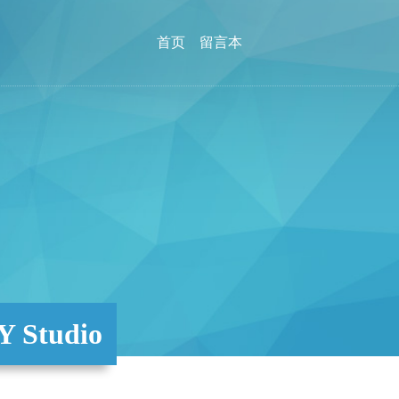
首页
留言本
Studio