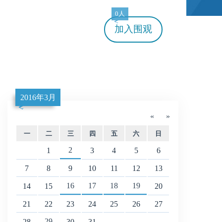
0人
加入
围观
2016年3月
«
»
一
二
三
四
五
六
日
2
1
3
4
5
6
7
8
9
10
11
12
13
16
17
18
19
14
15
20
21
22
23
24
25
26
27
29
28
30
31