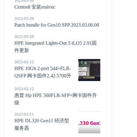
2023-05-30
Centos8 安装realvnc
2023-05-29
Patch bundle for Gen10 SPP 2023.03.00.00
2023-05-29
HPE Integrated Lights-Out 5 iLO5 2.91固
件更新
2023-02-12
HPE 10Gb 2-port 544+FLR-
QSFP 网卡固件2.42.5700升
级
2023-02-12
惠普 Hp HPE 560FLR-SFP+网卡固件升
级
2023-02-11
HPE DL320 Gen11 经济型
服务器