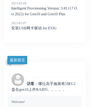
2023-02-09
Intelligent Provisioning Version: 3.81 (17 O
ct 2022) for Gen10 and Gen10 Plus
2023-02-07
安装USB网卡驱动 for ESXi
最新留言
访客
：哪位高手施展将5块U2
盘在gen10上作RAID5。。。。。
Welcome!