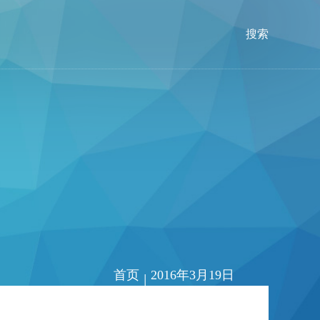
搜索
首页
2016年3月19日
|